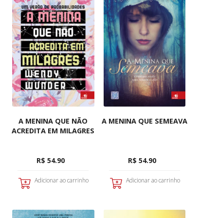
A MENINA QUE NÃO
A MENINA QUE SEMEAVA
ACREDITA EM MILAGRES
R$ 54.90
R$ 54.90
Adicionar ao carrinho
Adicionar ao carrinho