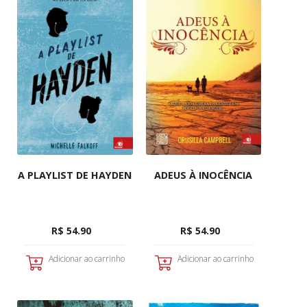
A PLAYLIST DE HAYDEN
ADEUS À INOCÊNCIA
R$ 54.90
R$ 54.90
Adicionar ao carrinho
Adicionar ao carrinho