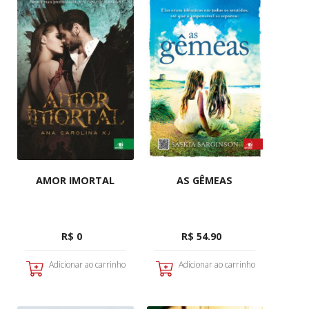
AMOR IMORTAL
AS GÊMEAS
R$ 0
R$ 54.90
Adicionar ao carrinho
Adicionar ao carrinho