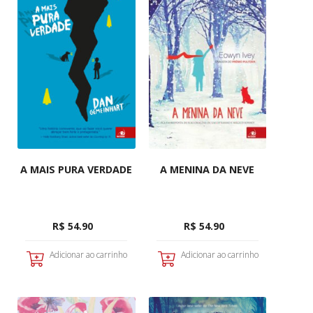
A MAIS PURA VERDADE
A MENINA DA NEVE
R$ 54.90
R$ 54.90
Adicionar ao carrinho
Adicionar ao carrinho