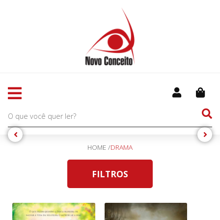
HOME /
DRAMA
FILTROS