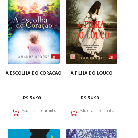
A ESCOLHA DO CORAÇÃO
A FILHA DO LOUCO
R$ 54.90
R$ 54.90
Adicionar ao carrinho
Adicionar ao carrinho