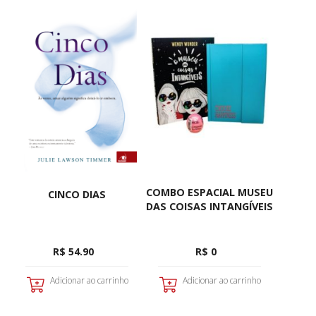
COMBO ESPACIAL MUSEU
CINCO DIAS
DAS COISAS INTANGÍVEIS
R$ 54.90
R$ 0
Adicionar ao carrinho
Adicionar ao carrinho