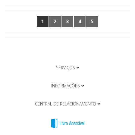
1
2
3
4
5
SERVIÇOS
INFORMAÇÕES
CENTRAL DE RELACIONAMENTO