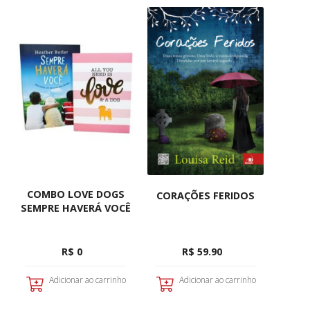
COMBO LOVE DOGS
CORAÇÕES FERIDOS
SEMPRE HAVERÁ VOCÊ
R$ 0
R$ 59.90
Adicionar ao carrinho
Adicionar ao carrinho