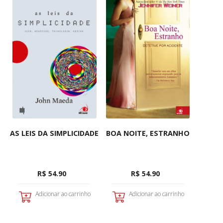
AS LEIS DA SIMPLICIDADE
BOA NOITE, ESTRANHO
R$ 54.90
R$ 54.90
Adicionar ao carrinho
Adicionar ao carrinho