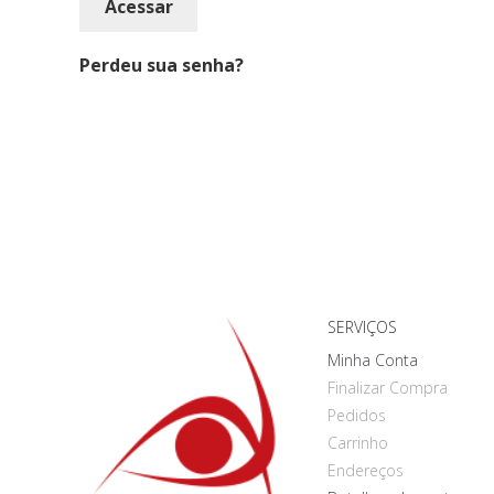
Acessar
Perdeu sua senha?
SERVIÇOS
Minha Conta
Finalizar Compra
Pedidos
Carrinho
Endereços