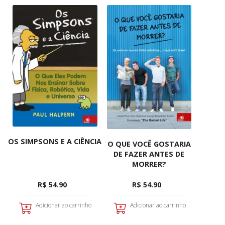
OS SIMPSONS E A CIÊNCIA
O QUE VOCÊ GOSTARIA
DE FAZER ANTES DE
MORRER?
R$ 54.90
R$ 54.90
Adicionar ao carrinho
Adicionar ao carrinho