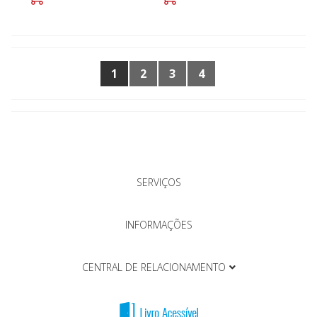
1
2
3
4
SERVIÇOS
INFORMAÇÕES
CENTRAL DE RELACIONAMENTO