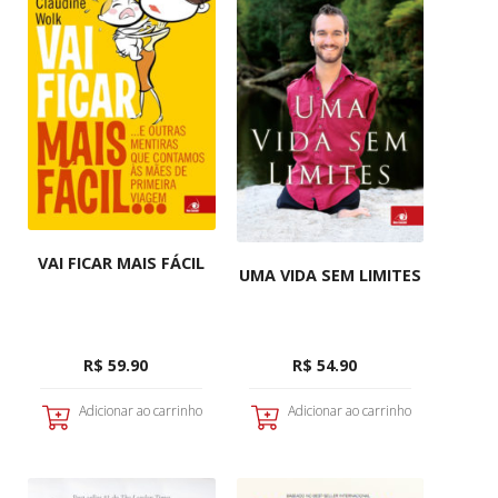
VAI FICAR MAIS FÁCIL
UMA VIDA SEM LIMITES
R$ 59.90
R$ 54.90
Adicionar ao carrinho
Adicionar ao carrinho