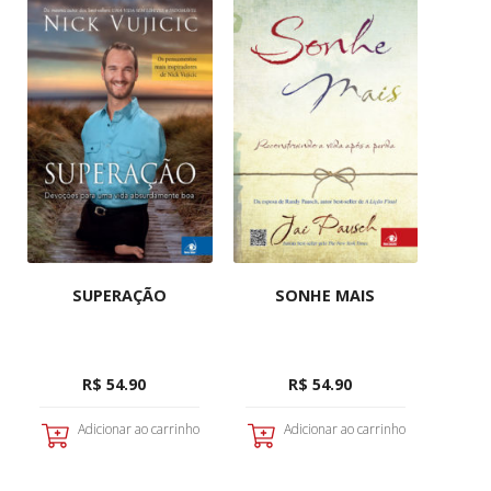
SUPERAÇÃO
SONHE MAIS
R$ 54.90
R$ 54.90
Adicionar ao carrinho
Adicionar ao carrinho