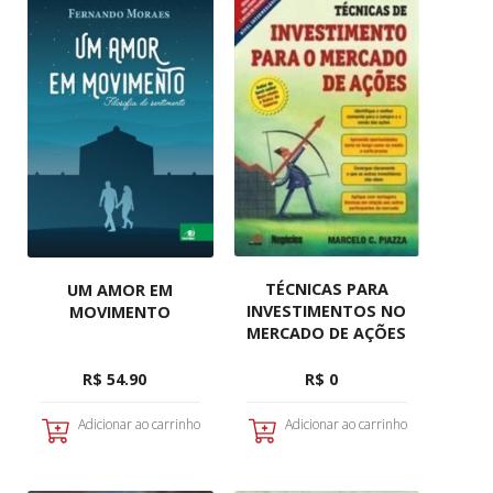
TÉCNICAS PARA
UM AMOR EM
INVESTIMENTOS NO
MOVIMENTO
MERCADO DE AÇÕES
R$ 54.90
R$ 0
Adicionar ao carrinho
Adicionar ao carrinho