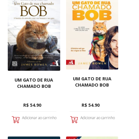
UM GATO DE RUA
UM GATO DE RUA
CHAMADO BOB
CHAMADO BOB
R$ 54.90
R$ 54.90
Adicionar ao carrinho
Adicionar ao carrinho