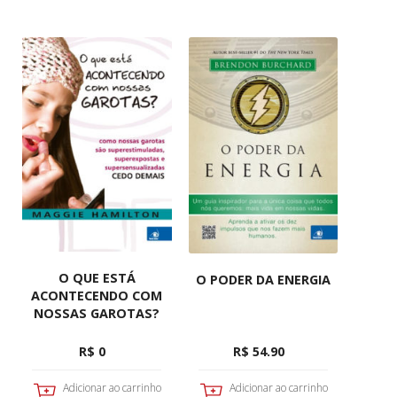
O QUE ESTÁ
O PODER DA ENERGIA
ACONTECENDO COM
NOSSAS GAROTAS?
R$ 0
R$ 54.90
Adicionar ao carrinho
Adicionar ao carrinho