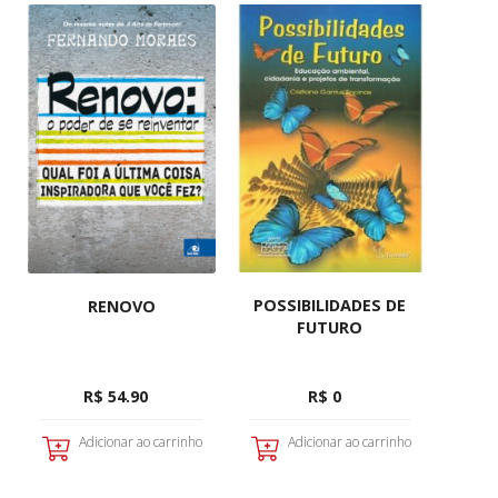
POSSIBILIDADES DE
RENOVO
FUTURO
R$ 54.90
R$ 0
Adicionar ao carrinho
Adicionar ao carrinho