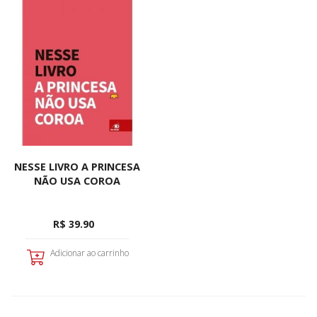
NESSE LIVRO A PRINCESA
NÃO USA COROA
R$ 39.90
Adicionar ao carrinho