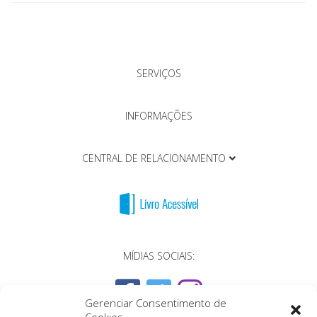
SERVIÇOS
INFORMAÇÕES
CENTRAL DE RELACIONAMENTO
MÍDIAS SOCIAIS:
Gerenciar Consentimento de