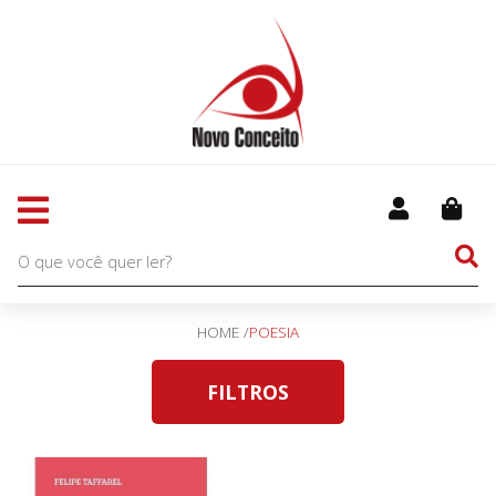
HOME /
POESIA
FILTROS