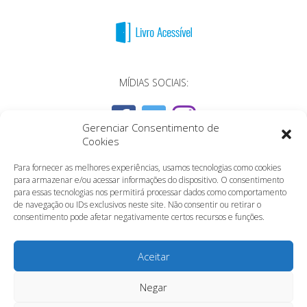
MÍDIAS SOCIAIS:
Gerenciar Consentimento de
Cookies
Para fornecer as melhores experiências, usamos tecnologias como cookies
para armazenar e/ou acessar informações do dispositivo. O consentimento
para essas tecnologias nos permitirá processar dados como comportamento
de navegação ou IDs exclusivos neste site. Não consentir ou retirar o
consentimento pode afetar negativamente certos recursos e funções.
Aceitar
Negar