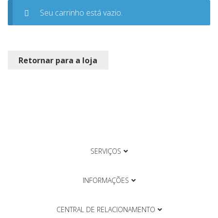
Seu carrinho está vazio.
Retornar para a loja
SERVIÇOS
INFORMAÇÕES
CENTRAL DE RELACIONAMENTO