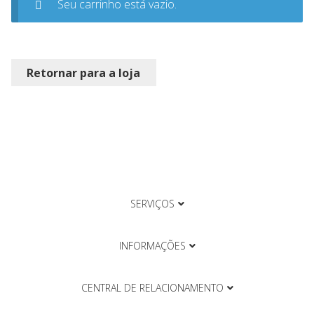
Seu carrinho está vazio.
Retornar para a loja
SERVIÇOS
INFORMAÇÕES
CENTRAL DE RELACIONAMENTO